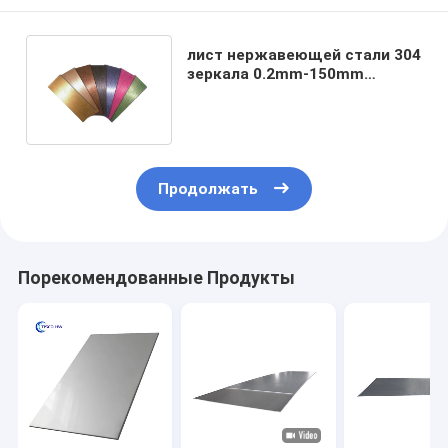
лист нержавеющей стали 304
зеркала 0.2mm-150mm
золотой для строя
украшения
Продолжать
Порекомендованные Продукты