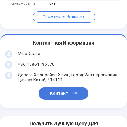
Сертификация
Sgs
Осмотрите больше
Контактная Информация
Miss. Grace
+86 15861436570
Дорога Xishi, район Xinwu, город Wuxi, провинция
Цзянсу Китай, 214111
Контакт
Получить Лучшую Цену Для