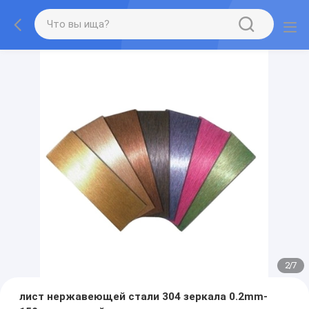
2
/
7
лист нержавеющей стали 304 зеркала 0.2mm-