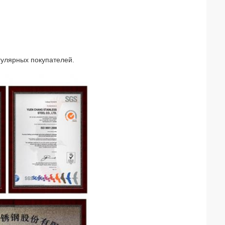
егулярных покупателей.