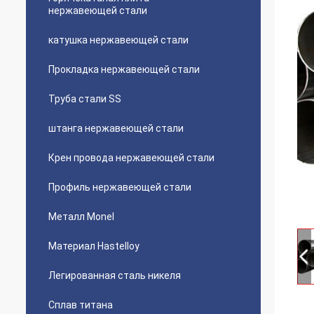
нержавеющей стали
катушка нержавеющей стали
Прокладка нержавеющей стали
Труба стали SS
штанга нержавеющей стали
Крен провода нержавеющей стали
Профиль нержавеющей стали
Металл Monel
Материал Hastelloy
Легированная сталь никеля
Сплав титана