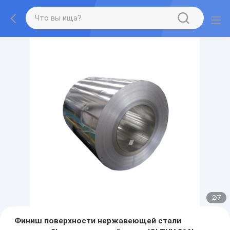
2
/
7
Финиш поверхности нержавеющей стали