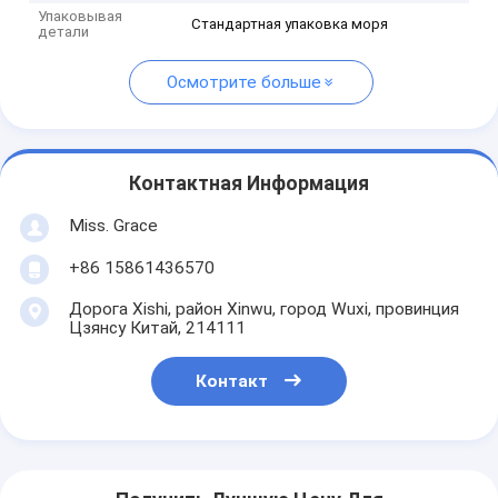
Упаковывая
Стандартная упаковка моря
детали
Осмотрите больше
Контактная Информация
Miss. Grace
+86 15861436570
Дорога Xishi, район Xinwu, город Wuxi, провинция
Цзянсу Китай, 214111
Контакт