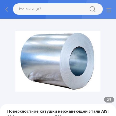
2
/
3
Поверхностное катушки нержавеющей стали AISI