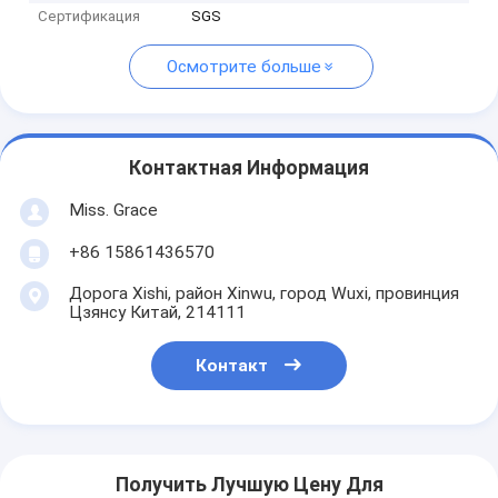
Сертификация
SGS
Осмотрите больше
Контактная Информация
Miss. Grace
+86 15861436570
Дорога Xishi, район Xinwu, город Wuxi, провинция
Цзянсу Китай, 214111
Контакт
Получить Лучшую Цену Для