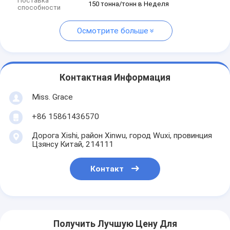
Поставка
150 тонна/тонн в Неделя
способности
Осмотрите больше
Контактная Информация
Miss. Grace
+86 15861436570
Дорога Xishi, район Xinwu, город Wuxi, провинция
Цзянсу Китай, 214111
Контакт
Получить Лучшую Цену Для