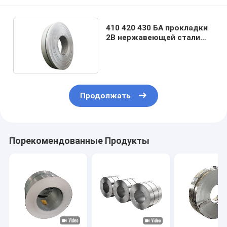
410 420 430 БА прокладки
2B нержавеющей стали
ширина 200mm
Продолжать
Порекомендованные Продукты