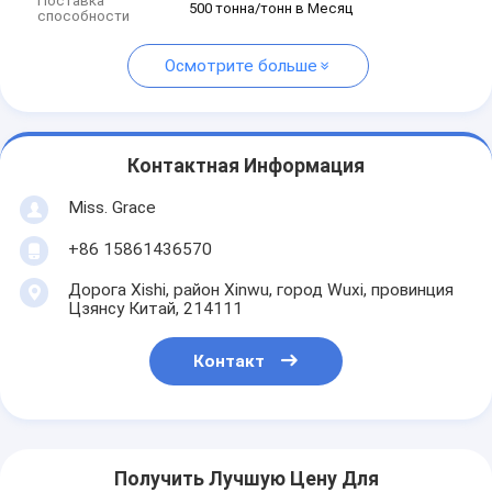
Поставка
500 тонна/тонн в Месяц
способности
Осмотрите больше
Контактная Информация
Miss. Grace
+86 15861436570
Дорога Xishi, район Xinwu, город Wuxi, провинция
Цзянсу Китай, 214111
Контакт
Получить Лучшую Цену Для