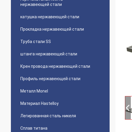
нержавеющей стали
катушка нержавеющей стали
Прокладка нержавеющей стали
Труба стали SS
штанга нержавеющей стали
Крен провода нержавеющей стали
Профиль нержавеющей стали
Металл Monel
Материал Hastelloy
Легированная сталь никеля
Сплав титана