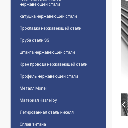
нержавеющей стали
катушка нержавеющей стали
Прокладка нержавеющей стали
Труба стали SS
штанга нержавеющей стали
Крен провода нержавеющей стали
Профиль нержавеющей стали
Металл Monel
Материал Hastelloy
Легированная сталь никеля
Сплав титана