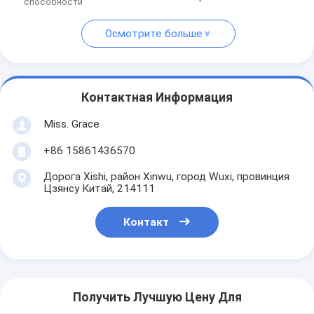
способности
Осмотрите больше
Контактная Информация
Miss. Grace
+86 15861436570
Дорога Xishi, район Xinwu, город Wuxi, провинция
Цзянсу Китай, 214111
Контакт
Получить Лучшую Цену Для