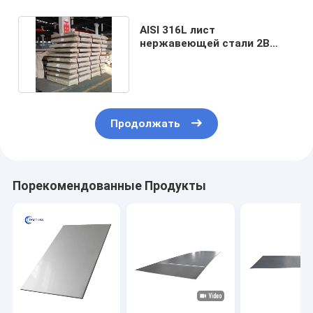
AISI 316L лист
нержавеющей стали 2B
заканчивает 316 футов 4x8
1.2mm
Продолжать
Порекомендованные Продукты