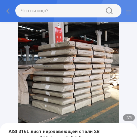
2
/
5
AISI 316L лист нержавеющей стали 2B